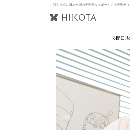
北陸を拠点に日本全国の美容室をサポートする美容ディ
公開日時