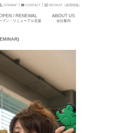
SITEMAP
CONTACT
RECRUIT（採用情報）
OPEN / RENEWAL
ABOUT US
ープン・リニューアル支援
会社案内
SEMINAR
)