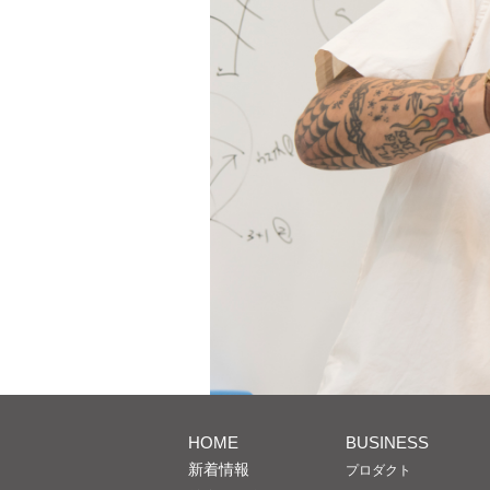
HOME
BUSINESS
新着情報
プロダクト