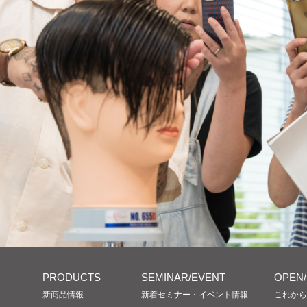
PRODUCTS
SEMINAR/EVENT
OPEN
新商品情報
新着セミナー・イベント情報
これから