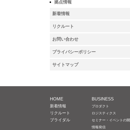
拠点情報
新着情報
リクルート
お問い合わせ
プライバシーポリシー
サイトマップ
HOME
BUSINESS
新着情報
プロダクト
リクルート
ロジスティクス
ブライダル
セミナー・イベントの開
情報発信