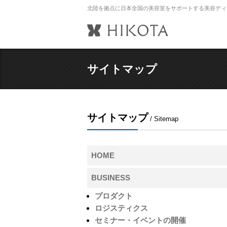
北陸を拠点に日本全国の美容室をサポートする美容ディ
サイトマップ
サイトマップ
/ Sitemap
HOME
BUSINESS
プロダクト
ロジスティクス
セミナー・イベントの開催