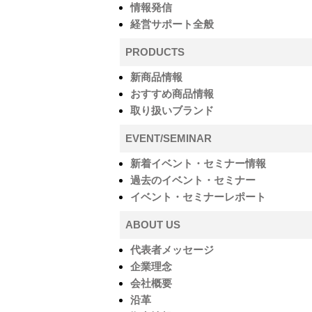
情報発信
経営サポート全般
PRODUCTS
新商品情報
おすすめ商品情報
取り扱いブランド
EVENT/SEMINAR
新着イベント・セミナー情報
過去のイベント・セミナー
イベント・セミナーレポート
ABOUT US
代表者メッセージ
企業理念
会社概要
沿革