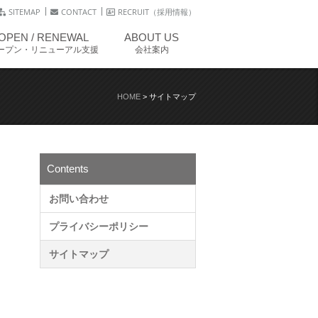
SITEMAP
CONTACT
RECRUIT（採用情報）
OPEN / RENEWAL
ABOUT US
ープン・リニューアル支援
会社案内
HOME
>
サイトマップ
Contents
お問い合わせ
プライバシーポリシー
サイトマップ