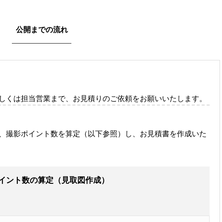
公開までの流れ
21）もしくは担当営業まで、お見積りのご依頼をお願いいたします。
、撮影ポイント数を算定（以下参照）し、お見積書を作成いた
イント数の算定（見取図作成）