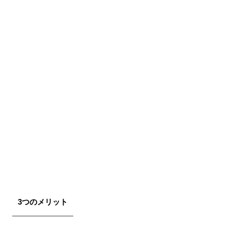
3つのメリット