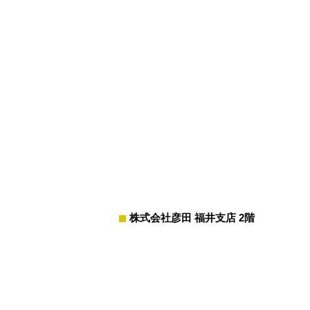
株式会社彦田 福井支店 2階