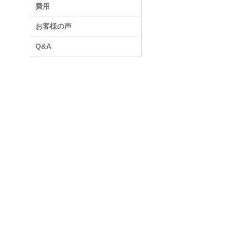
費用
お客様の声
Q&A