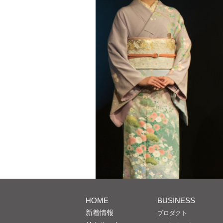
HOME
BUSINESS
新着情報
プロダクト