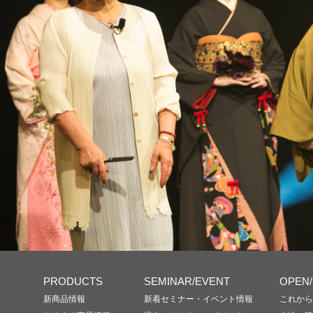
PRODUCTS
SEMINAR/EVENT
OPEN
新商品情報
新着セミナー・イベント情報
これから