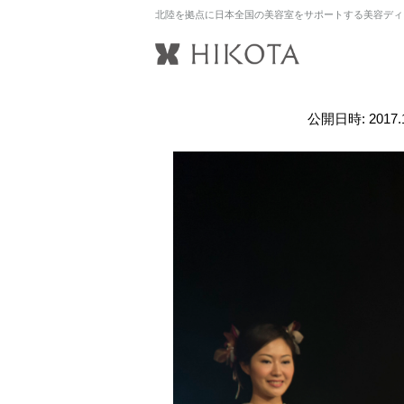
北陸を拠点に日本全国の美容室をサポートする美容ディ
公開日時:
2017.