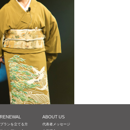
/RENEWAL
ABOUT US
プランを立てる方
代表者メッセージ