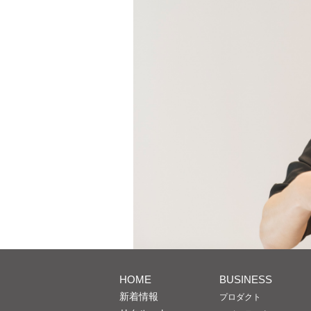
HOME
BUSINESS
新着情報
プロダクト