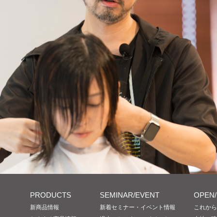
PRODUCTS
SEMINAR/EVENT
OPEN
新商品情報
新着セミナー・イベント情報
これから