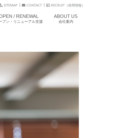
SITEMAP
CONTACT
RECRUIT（採用情報）
OPEN / RENEWAL
ABOUT US
ープン・リニューアル支援
会社案内