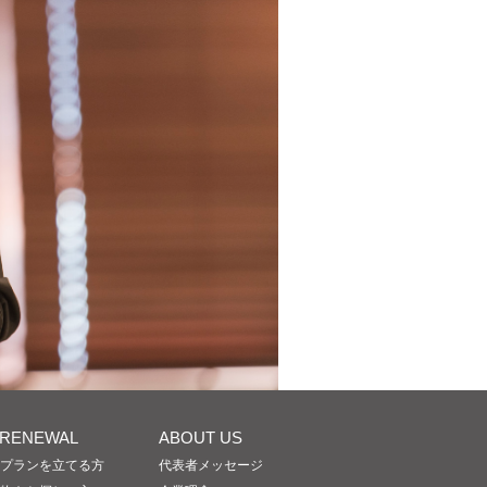
/RENEWAL
ABOUT US
プランを立てる方
代表者メッセージ