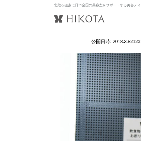
北陸を拠点に日本全国の美容室をサポートする美容ディ
公開日時:
2018.3.8
2123