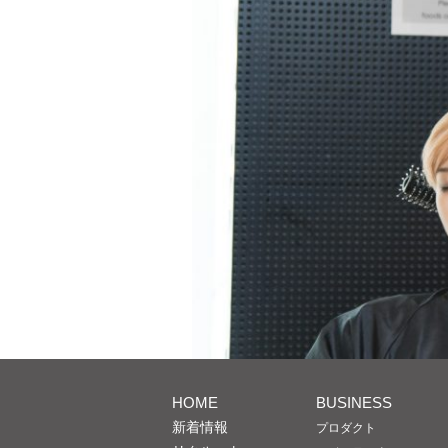
HOME
BUSINESS
新着情報
プロダクト