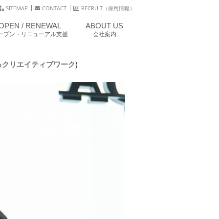
SITEMAP
CONTACT
RECRUIT（採用情報）
OPEN / RENEWAL
ABOUT US
ープン・リニューアル支援
会社案内
が魅せるクリエイティブワーク
)