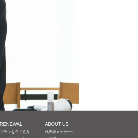
/RENEWAL
ABOUT US
プランを立てる方
代表者メッセージ