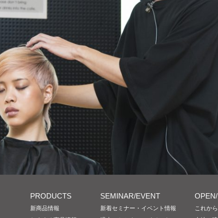
PRODUCTS
SEMINAR/EVENT
OPEN
新商品情報
新着セミナー・イベント情報
これから