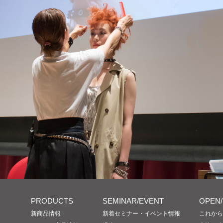
PRODUCTS
SEMINAR/EVENT
OPEN
新商品情報
新着セミナー・イベント情報
これから