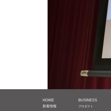
HOME
BUSINESS
新着情報
プロダクト