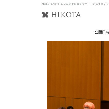
北陸を拠点に日本全国の美容室をサポートする美容ディ
公開日時