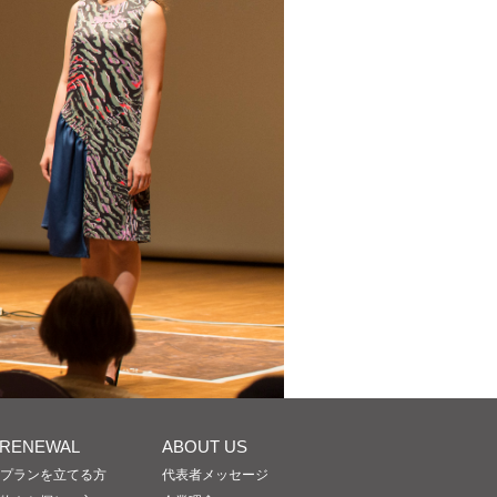
/RENEWAL
ABOUT US
プランを立てる方
代表者メッセージ