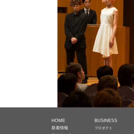
HOME
BUSINESS
新着情報
プロダクト