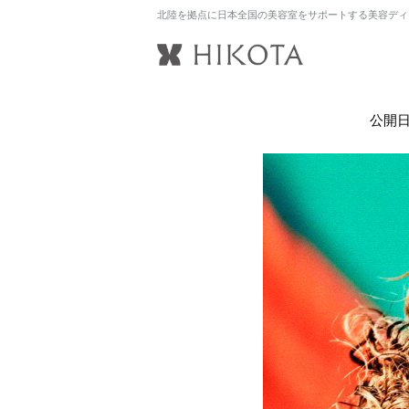
北陸を拠点に日本全国の美容室をサポートする美容ディ
公開日