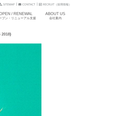
SITEMAP
CONTACT
RECRUIT（採用情報）
OPEN / RENEWAL
ABOUT US
ープン・リニューアル支援
会社案内
 2018
)