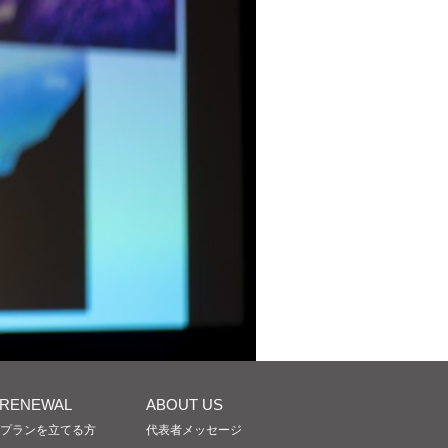
/RENEWAL
ABOUT US
プランを立てる方
代表者メッセージ