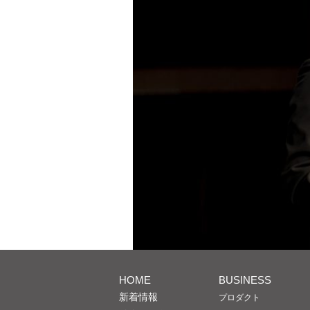
HOME
BUSINESS
新着情報
プロダクト