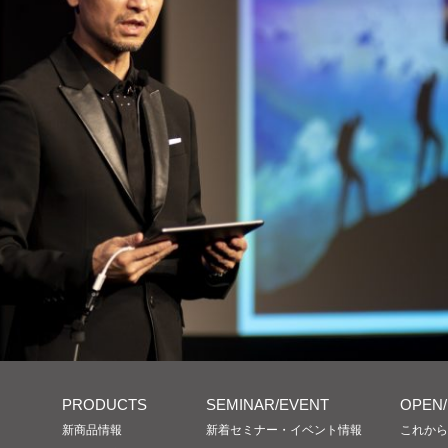
PRODUCTS
SEMINAR/EVENT
OPEN
新商品情報
新着セミナー・イベント情報
これから