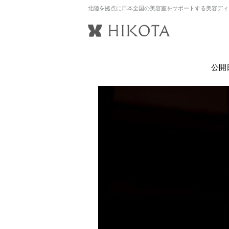
北陸を拠点に日本全国の美容室をサポートする美容ディ
公開