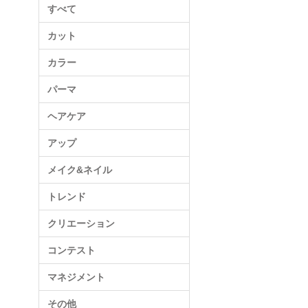
すべて
カット
カラー
パーマ
ヘアケア
アップ
メイク&ネイル
トレンド
クリエーション
コンテスト
マネジメント
その他