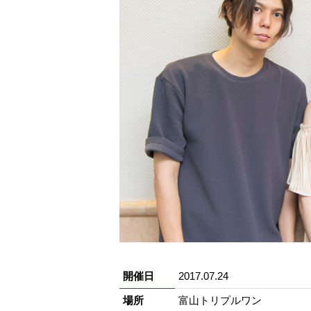
開催日
2017.07.24
場所
富山トリプルワン