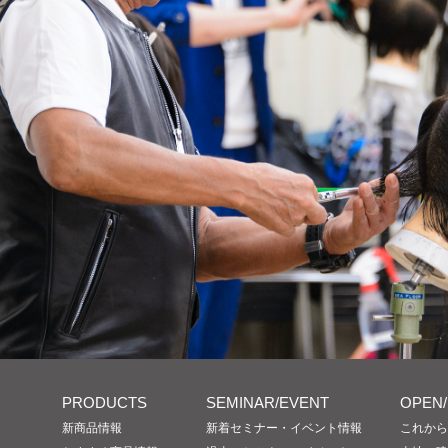
PRODUCTS
SEMINAR/EVENT
OPEN
新商品情報
新着セミナー・イベント情報
これから