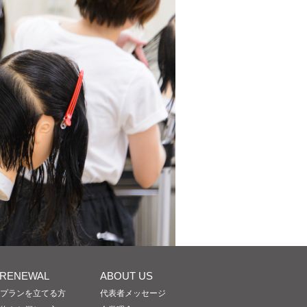
/RENEWAL
ABOUT US
プランを立てる方
代表者メッセージ