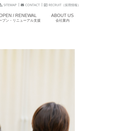
SITEMAP
CONTACT
RECRUIT（採用情報）
OPEN / RENEWAL
ABOUT US
ープン・リニューアル支援
会社案内