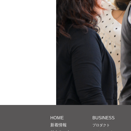
HOME
BUSINESS
新着情報
プロダクト