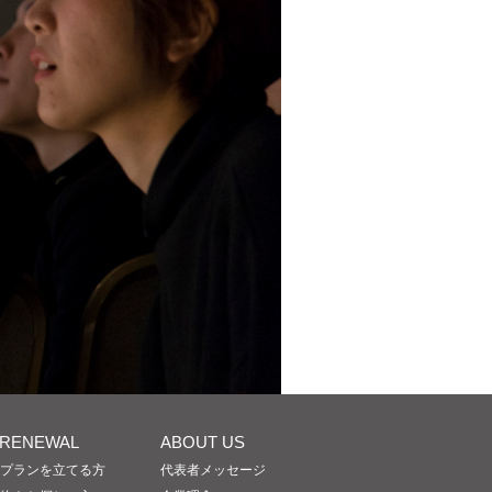
/RENEWAL
ABOUT US
プランを立てる方
代表者メッセージ