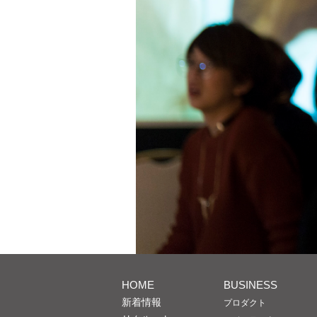
HOME
BUSINESS
新着情報
プロダクト