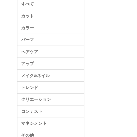
すべて
カット
カラー
パーマ
ヘアケア
アップ
メイク&ネイル
トレンド
クリエーション
コンテスト
マネジメント
その他