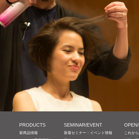
PRODUCTS
SEMINAR/EVENT
OPEN
新商品情報
新着セミナー・イベント情報
これから