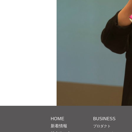
HOME
BUSINESS
新着情報
プロダクト