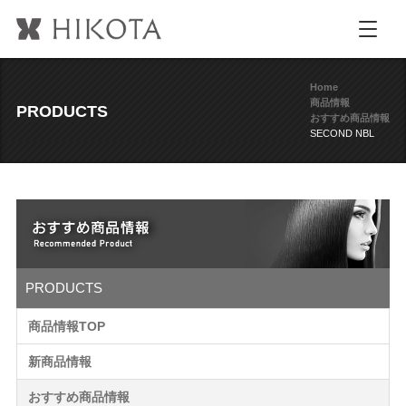
Home
商品情報
PRODUCTS
おすすめ商品情報
SECOND NBL
PRODUCTS
商品情報TOP
新商品情報
おすすめ商品情報