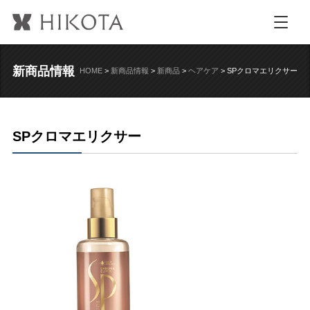
新商品情報
HOME
>
新商品情報
>
新商品
>
ヘアケア
>
SPクロマエリクサー
SPクロマエリクサー