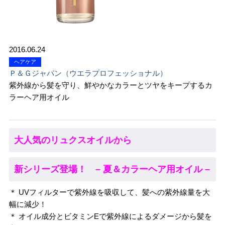
2016.06.24
ヘアケア
Ｐ＆Ｇジャパン（ウエラプロフェッショナル）
紫外線から髪を守り、鮮やかなカラーとツヤをキープするカ
ラーヘア用オイル
大人気のリュクスオイルから
新シリーズ登場！ – 夏＆カラーヘア用オイル –
＊ UVフィルターで紫外線を吸収して、髪への紫外線量を大
幅に減少！
＊ オイル成分とビタミンEで紫外線によるダメージから髪を