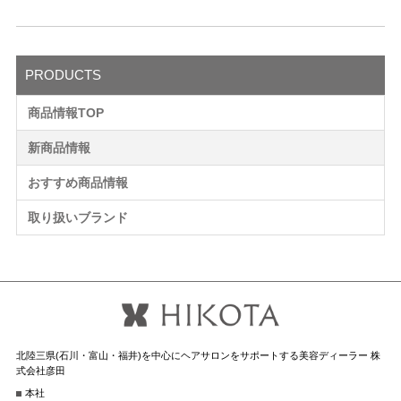
PRODUCTS
商品情報TOP
新商品情報
おすすめ商品情報
取り扱いブランド
北陸三県(石川・富山・福井)を中心にヘアサロンをサポートする美容ディーラー 株
式会社彦田
本社