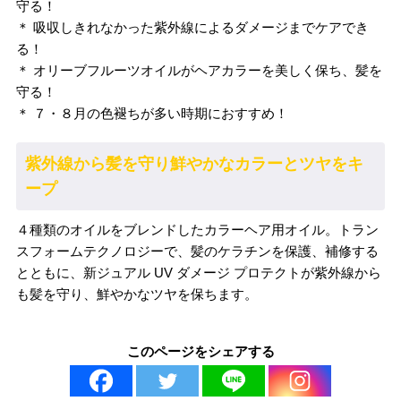
守る！
＊ 吸収しきれなかった紫外線によるダメージまでケアでき
る！
＊ オリーブフルーツオイルがヘアカラーを美しく保ち、髪を
守る！
＊ ７・８月の色褪ちが多い時期におすすめ！
紫外線から髪を守り鮮やかなカラーとツヤをキ
ープ
４種類のオイルをブレンドしたカラーヘア用オイル。トラン
スフォームテクノロジーで、髪のケラチンを保護、補修する
とともに、新ジュアル UV ダメージ プロテクトが紫外線から
も髪を守り、鮮やかなツヤを保ちます。
このページをシェアする