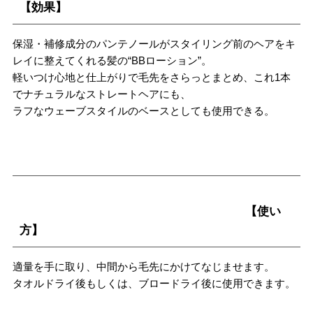
【効果】
保湿・補修成分のパンテノールがスタイリング前のヘアをキ
レイに整えてくれる髪の“BBローション”。
軽いつけ心地と仕上がりで毛先をさらっとまとめ、これ1本
でナチュラルなストレートヘアにも、
ラフなウェーブスタイルのベースとしても使用できる。
【使い
方】
適量を手に取り、中間から毛先にかけてなじませます。
タオルドライ後もしくは、ブロードライ後に使用できます。