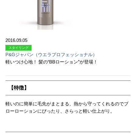
2016.09.05
スタイリング
P&Gジャパン（ウエラプロフェッショナル）
軽いつけ心地！ 髪の“BBローション”が登場！
【特徴】
軽いのに簡単に毛先がまとまる、熱から守ってくれるのでブ
ローローションにぴったり、さらっと軽い仕上がり。