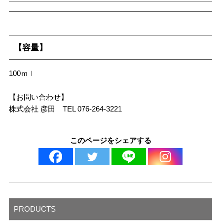
【容量】
100ｍｌ
【お問い合わせ】
株式会社 彦田 TEL 076-264-3221
このページをシェアする
PRODUCTS