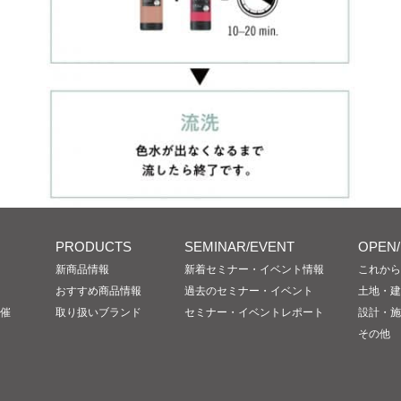
PRODUCTS
SEMINAR/EVENT
OPEN
新商品情報
新着セミナー・イベント情報
これから
おすすめ商品情報
過去のセミナー・イベント
土地・建
催
取り扱いブランド
セミナー・イベントレポート
設計・施
その他