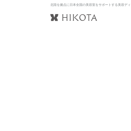
北陸を拠点に日本全国の美容室をサポートする美容ディ