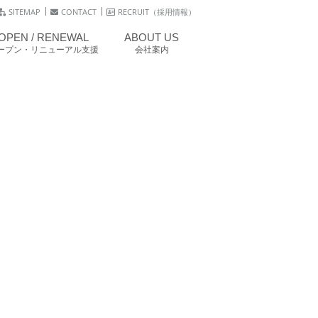
SITEMAP
CONTACT
RECRUIT（採用情報）
OPEN / RENEWAL
ABOUT US
ープン・リニューアル支援
会社案内