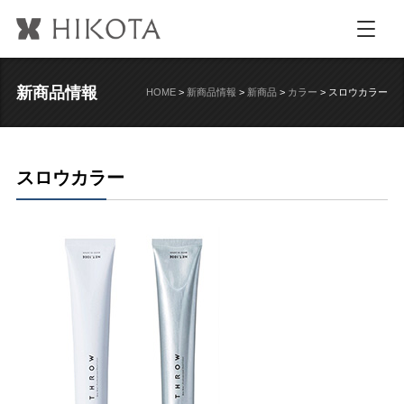
新商品情報
HOME
>
新商品情報
>
新商品
>
カラー
>
スロウカラー
スロウカラー