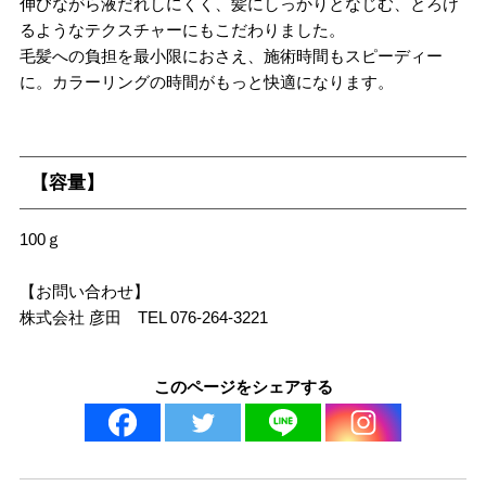
伸びながら液だれしにくく、髪にしっかりとなじむ、とろけ
るようなテクスチャーにもこだわりました。
毛髪への負担を最小限におさえ、施術時間もスピーディー
に。カラーリングの時間がもっと快適になります。
【容量】
100ｇ
【お問い合わせ】
株式会社 彦田 TEL 076-264-3221
このページをシェアする