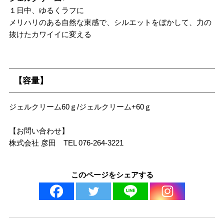
１日中、ゆるくラフに
メリハリのある自然な束感で、シルエットをぼかして、力の
抜けたカワイイに変える
【容量】
ジェルクリーム60ｇ/ジェルクリーム+60ｇ
【お問い合わせ】
株式会社 彦田 TEL 076-264-3221
このページをシェアする