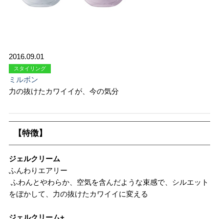
2016.09.01
スタイリング
ミルボン
力の抜けたカワイイが、今の気分
【特徴】
ジェルクリーム
ふんわりエアリー
ふわんとやわらか、空気を含んだような束感で、シルエット
をぼかして、力の抜けたカワイイに変える
ジェルクリーム+