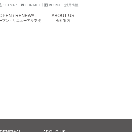
SITEMAP
CONTACT
RECRUIT（採用情報）
OPEN / RENEWAL
ABOUT US
ープン・リニューアル支援
会社案内
/RENEWAL
ABOUT US