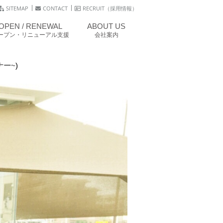
SITEMAP
CONTACT
RECRUIT（採用情報）
OPEN / RENEWAL
ABOUT US
ープン・リニューアル支援
会社案内
ナー~
)