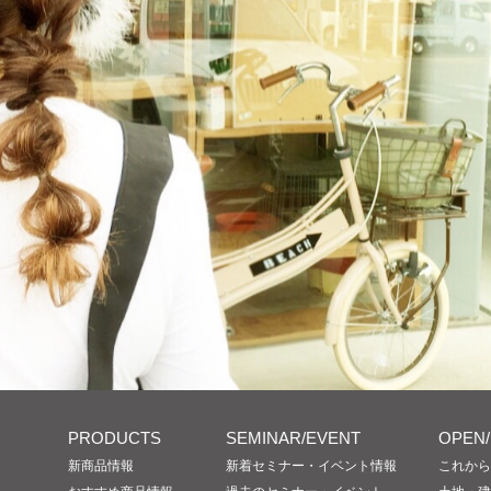
PRODUCTS
SEMINAR/EVENT
OPEN
新商品情報
新着セミナー・イベント情報
これから