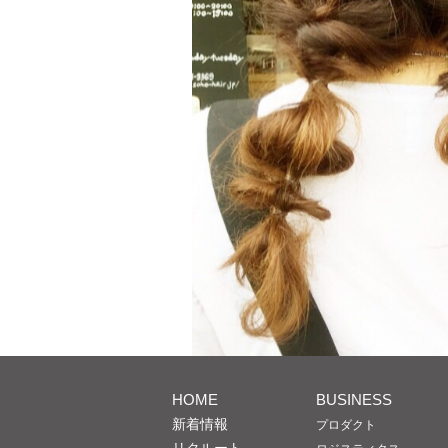
HOME
BUSINESS
新着情報
プロダクト