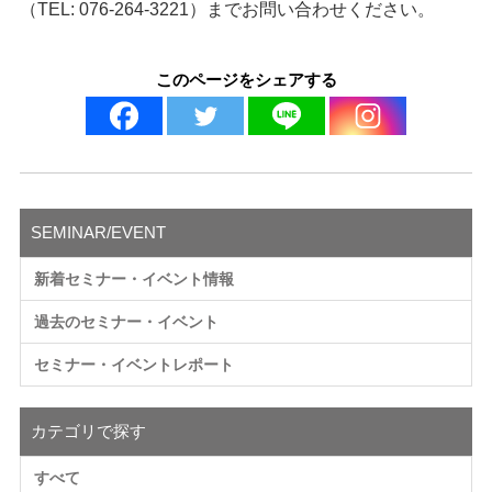
（TEL: 076-264-3221）までお問い合わせください。
このページをシェアする
SEMINAR/EVENT
新着セミナー・イベント情報
過去のセミナー・イベント
セミナー・イベントレポート
カテゴリで探す
すべて