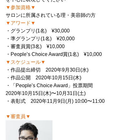
▼参加資格▼
サロンに所属されている理・美容師の方
▼アワード▼
・グランプリ(1名) ¥30,000
・準グランプリ(1名) ¥20,000
・審査員賞(3名) ¥10,000
・People’s Choice Award賞(1名) ¥10,000
▼スケジュール▼
・作品提出締切 2020年9月30日(水)
・作品公開 2020年10月15日(木)
・「People’s Choice Award」投票期間
2020年10月15日(木)〜10月31日(土)
・表彰式 2020年11月9日(月) 10:00〜11:00
▼審査員▼