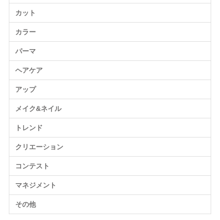
カット
カラー
パーマ
ヘアケア
アップ
メイク&ネイル
トレンド
クリエーション
コンテスト
マネジメント
その他