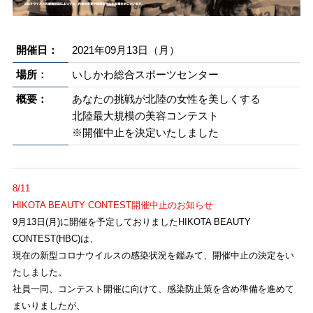
開催日：
2021年09月13日（月）
場所：
いしかわ総合スポーツセンター
概要：
あなたの挑戦が北陸の女性を美しくする
北陸最大規模の美容コンテスト
※開催中止を決定いたしました
8/11
HIKOTA BEAUTY CONTEST開催中止のお知らせ
9月13日(月)に開催を予定しておりましたHIKOTA BEAUTY
CONTEST(HBC)は、
現在の新型コロナウイルスの感染状況を鑑みて、開催中止の決定をい
たしました。
社員一同、コンテスト開催に向けて、感染防止策を含め準備を進めて
まいりましたが、