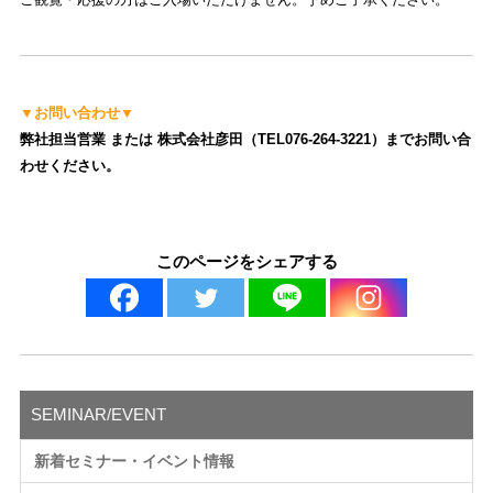
▼お問い合わせ▼
弊社担当営業 または 株式会社彦田（TEL076-264-3221）までお問い合
わせください。
このページをシェアする
SEMINAR/EVENT
新着セミナー・イベント情報