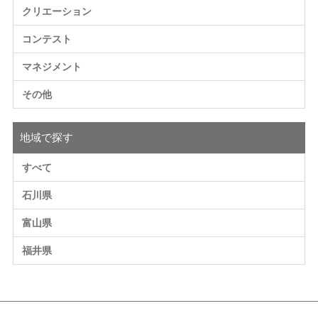
クリエーション
コンテスト
マネジメント
その他
地域で探す
すべて
石川県
富山県
福井県