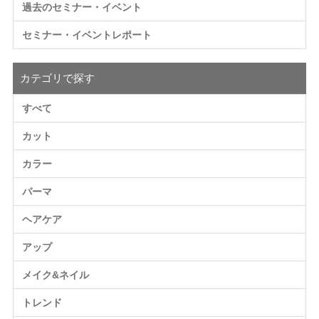
過去のセミナー・イベント
セミナー・イベントレポート
カテゴリで探す
すべて
カット
カラー
パーマ
ヘアケア
アップ
メイク&ネイル
トレンド