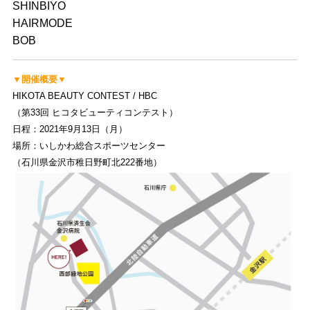
SHINBIYO
HAIRMODE
BOB
▼開催概要▼
HIKOTA BEAUTY CONTEST / HBC
（第33回 ヒコタビューティコンテスト）
日程：2021年9月13日（月）
場所：いしかわ総合スポーツセンター
（石川県金沢市稚日野町北222番地）