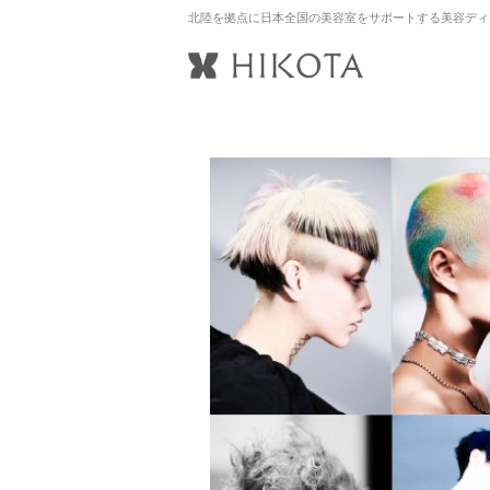
北陸を拠点に日本全国の美容室をサポートする美容ディ