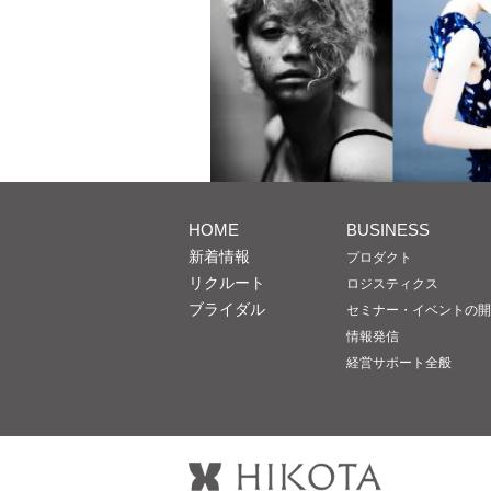
HOME
BUSINESS
新着情報
プロダクト
リクルート
ロジスティクス
ブライダル
セミナー・イベントの開
情報発信
経営サポート全般