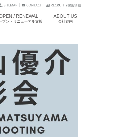
SITEMAP
CONTACT
RECRUIT（採用情報）
OPEN / RENEWAL
ABOUT US
ープン・リニューアル支援
会社案内