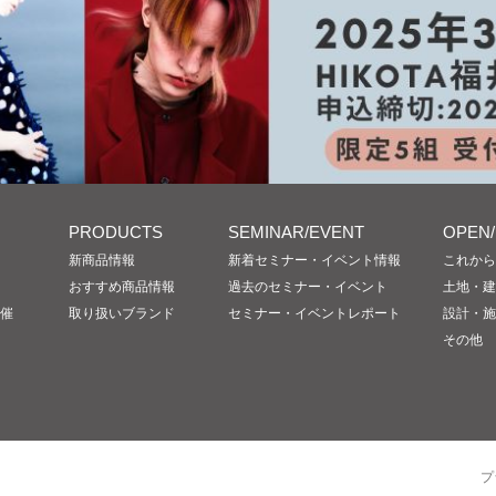
PRODUCTS
SEMINAR/EVENT
OPEN
新商品情報
新着セミナー・イベント情報
これから
おすすめ商品情報
過去のセミナー・イベント
土地・建
催
取り扱いブランド
セミナー・イベントレポート
設計・施
その他
プ