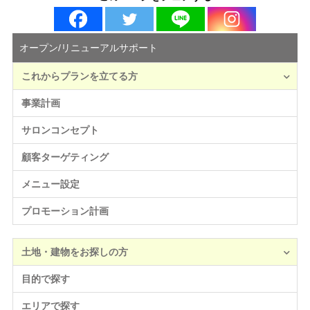
オープン/リニューアルサポート
これからプランを立てる方
事業計画
サロンコンセプト
顧客ターゲティング
メニュー設定
プロモーション計画
土地・建物をお探しの方
目的で探す
エリアで探す