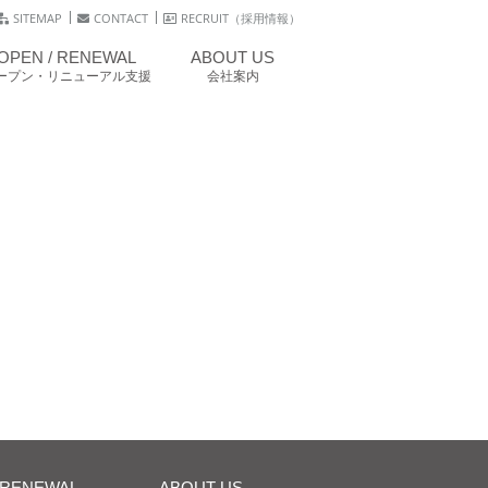
SITEMAP
CONTACT
RECRUIT（採用情報）
OPEN / RENEWAL
ABOUT US
ープン・リニューアル支援
会社案内
/RENEWAL
ABOUT US