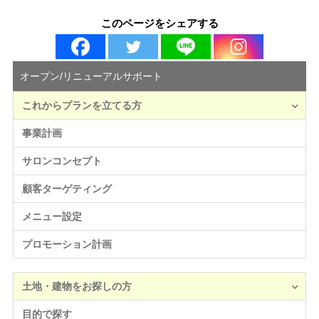
このページをシェアする
オープン/リニューアルサポート
これからプランを立てる方
事業計画
サロンコンセプト
顧客ターゲティング
メニュー設定
プロモーション計画
土地・建物をお探しの方
目的で探す