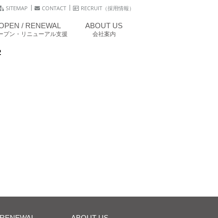
SITEMAP
CONTACT
RECRUIT（採用情報）
OPEN / RENEWAL
ABOUT US
ープン・リニューアル支援
会社案内
2
/RENEWAL
ABOUT US