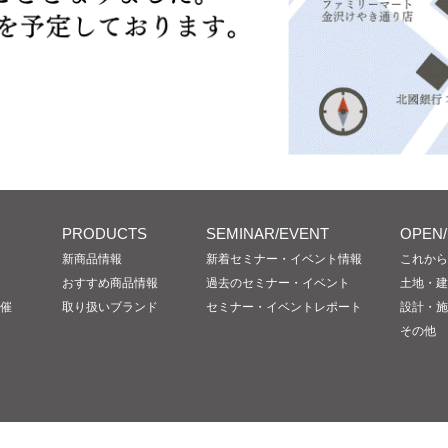
PRODUCTS
SEMINAR/EVENT
OPEN
新商品情報
新着セミナー・イベント情報
これから
おすすめ商品情報
過去のセミナー・イベント
土地・建
催
取り扱いブランド
セミナー・イベントレポート
設計・施
その他