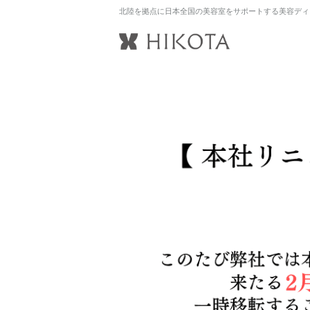
北陸を拠点に日本全国の美容室をサポートする美容ディ