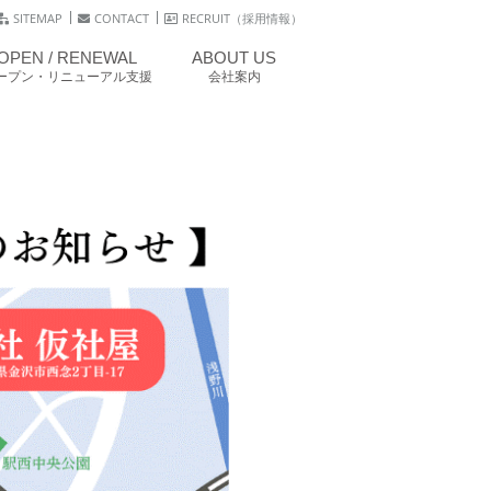
SITEMAP
CONTACT
RECRUIT（採用情報）
OPEN / RENEWAL
ABOUT US
ープン・リニューアル支援
会社案内