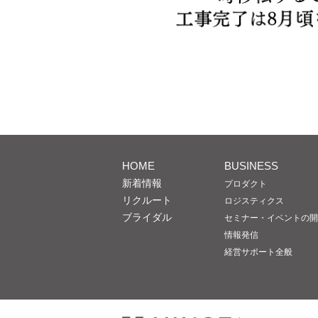
HOME
BUSINESS
新着情報
プロダクト
リクルート
ロジスティクス
ブライダル
セミナー・イベントの開
情報発信
経営サポート全般