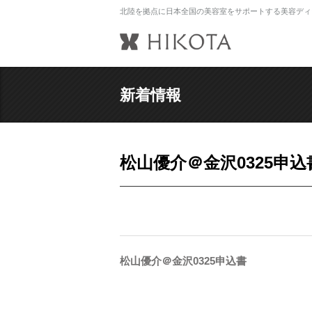
北陸を拠点に日本全国の美容室をサポートする美容ディ
新着情報
松山優介＠金沢0325申込
松山優介＠金沢0325申込書