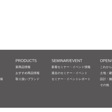
PRODUCTS
SEMINAR/EVENT
OPEN
新商品情報
新着セミナー・イベント情報
これから
おすすめ商品情報
過去のセミナー・イベント
土地・建
催
取り扱いブランド
セミナー・イベントレポート
設計・施
その他