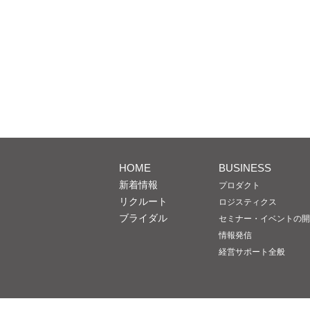
HOME
BUSINESS
新着情報
プロダクト
リクルート
ロジスティクス
ブライダル
セミナー・イベントの開
情報発信
経営サポート全般